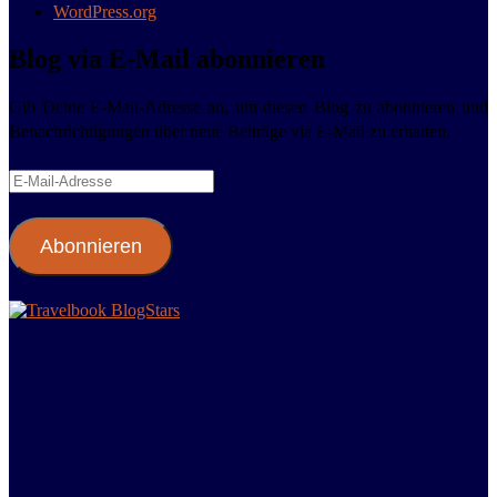
WordPress.org
Blog via E-Mail abonnieren
Gib Deine E-Mail-Adresse an, um diesen Blog zu abonnieren und
Benachrichtigungen über neue Beiträge via E-Mail zu erhalten.
E-
Mail-
Adresse
Abonnieren