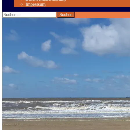
Impressum
Suchen
nach: