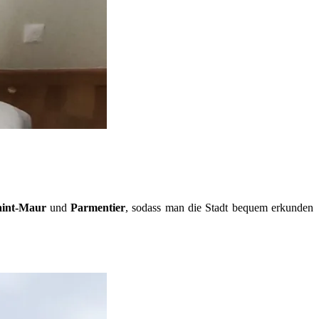
aint-Maur
und
Parmentier
, sodass man die Stadt bequem erkunden