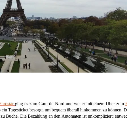
Eurostar
ging es zum Gare du Nord und weiter mit einem Uber zum
eils ein Tagesticket besorgt, um bequem überall hinkommen zu können. 
o zu Buche. Die Bezahlung an den Automaten ist unkompliziert: entwed