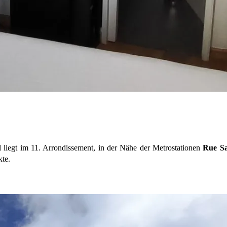
 liegt im 11. Arrondissement, in der Nähe der Metrostationen
Rue S
kte.