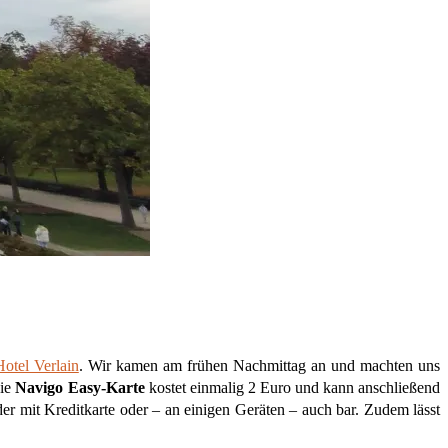
Hotel Verlain
. Wir kamen am frühen Nachmittag an und machten uns
Die
Navigo Easy-Karte
kostet einmalig 2 Euro und kann anschließend
er mit Kreditkarte oder – an einigen Geräten – auch bar. Zudem lässt