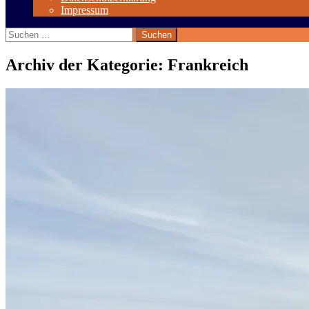
Impressum
Suchen
nach:
Archiv der Kategorie: Frankreich