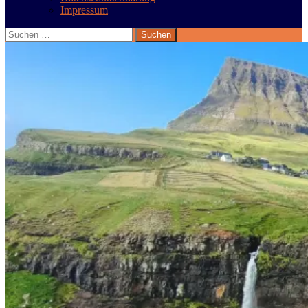
Impressum
Suchen
nach: