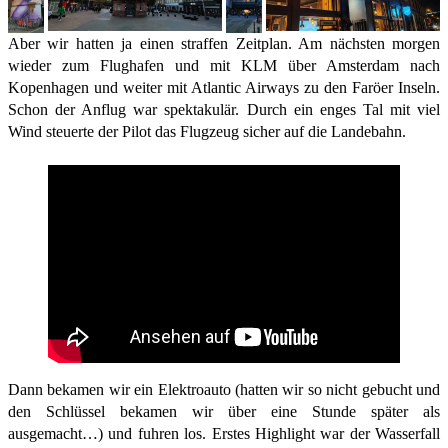
Aber wir hatten ja einen straffen Zeitplan. Am nächsten morgen
wieder zum Flughafen und mit KLM über Amsterdam nach
Kopenhagen und weiter mit Atlantic Airways zu den Faröer Inseln.
Schon der Anflug war spektakulär. Durch ein enges Tal mit viel
Wind steuerte der Pilot das Flugzeug sicher auf die Landebahn.
Dann bekamen wir ein Elektroauto (hatten wir so nicht gebucht und
den Schlüssel bekamen wir über eine Stunde später als
ausgemacht…) und fuhren los. Erstes Highlight war der Wasserfall