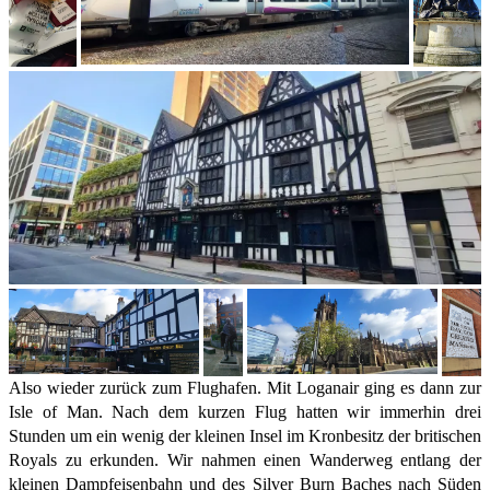
Also wieder zurück zum Flughafen. Mit Loganair ging es dann zur
Isle of Man. Nach dem kurzen Flug hatten wir immerhin drei
Stunden um ein wenig der kleinen Insel im Kronbesitz der britischen
Royals zu erkunden. Wir nahmen einen Wanderweg entlang der
kleinen Dampfeisenbahn und des Silver Burn Baches nach Süden