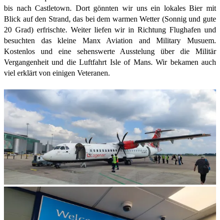
bis nach Castletown. Dort gönnten wir uns ein lokales Bier mit
Blick auf den Strand, das bei dem warmen Wetter (Sonnig und gute
20 Grad) erfrischte. Weiter liefen wir in Richtung Flughafen und
besuchten das kleine Manx Aviation and Military Musuem.
Kostenlos und eine sehenswerte Ausstelung über die Militär
Vergangenheit und die Luftfahrt Isle of Mans. Wir bekamen auch
viel erklärt von einigen Veteranen.