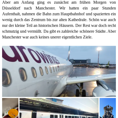
Aber am Anfang ging es zunächst am frühen Morgen von
Düsseldorf nach Manchester. Wir hatten ein paar Stunden
Aufenthalt, nahmen die Bahn zum Hauptbahnhof und spazierten ein
wenig durch das Zentrum bis zur alten Kathedrale. Schön war auch
nur der kleine Teil an historischen Häusern. Der Rest war doch recht
schmutzig und vermüllt. Da gibt es zahlreiche schönere Städte. Aber
Manchester war auch keines unerer eigentlichen Ziele.