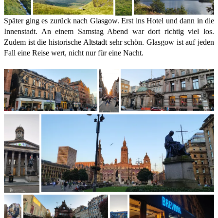
Später ging es zurück nach Glasgow. Erst ins Hotel und dann in die
Innenstadt. An einem Samstag Abend war dort richtig viel los.
Zudem ist die historische Altstadt sehr schön. Glasgow ist auf jeden
Fall eine Reise wert, nicht nur für eine Nacht.